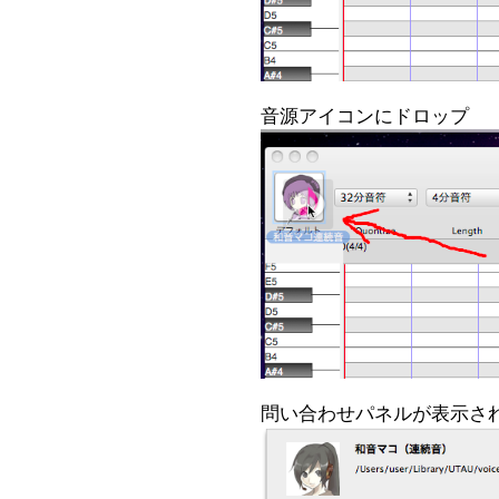
音源アイコンにドロップ
問い合わせパネルが表示さ