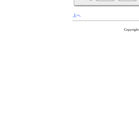
上へ
Copyrig