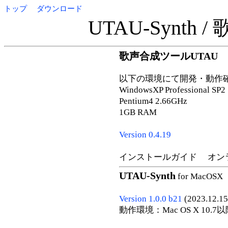
トップ
ダウンロード
UTAU-Synth
歌声合成ツールUTAU
以下の環境にて開発・動作
WindowsXP Professional SP2
Pentium4 2.66GHz
1GB RAM
Version 0.4.19
インストールガイド オン
UTAU-Synth
for MacOSX
Version 1.0.0 b21
(2023.12.15
動作環境：Mac OS X 10.7