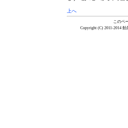
上へ
このペ
Copyright (C) 2011-20